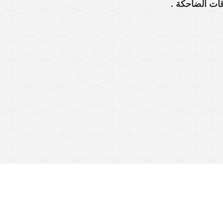
قات الضاحكة .